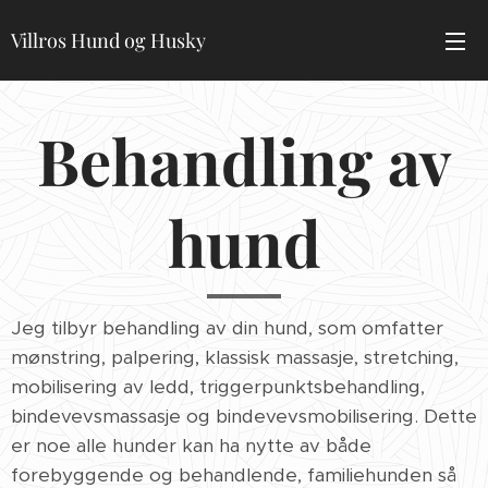
Villros Hund og Husky
Behandling av
hund
Jeg tilbyr behandling av din hund, som omfatter
mønstring, palpering, klassisk massasje, stretching,
mobilisering av ledd, triggerpunktsbehandling,
bindevevsmassasje og bindevevsmobilisering. Dette
er noe alle hunder kan ha nytte av både
forebyggende og behandlende, familiehunden så